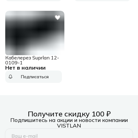
Кабелерез Suprlan 12-
0109-1
Нет в наличии
Подписаться
Получите скидку 100 ₽
Подпишитесь на акции и новости компании
VISTLAN