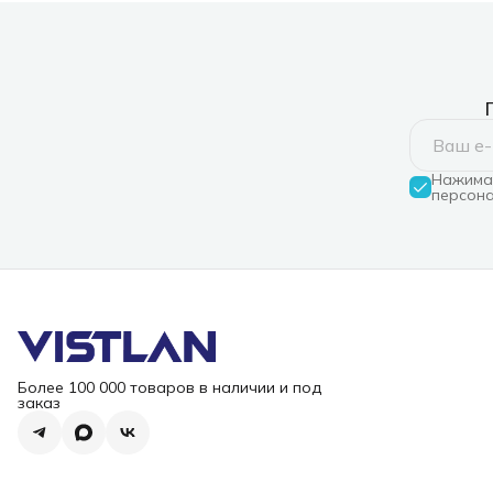
Нажимая
персона
Более 100 000 товаров в наличии и под
заказ