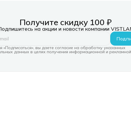
Получите скидку 100 ₽
Подпишитесь на акции и новости компании VISTLA
Подпи
 «Подписаться», вы даете согласие на обработку указанных
льных данных в целях получения информационной и рекламной