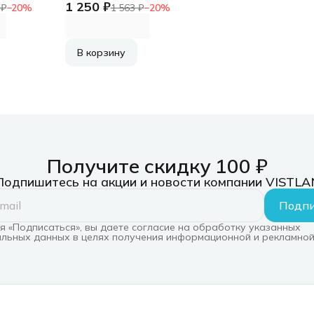
1 250 ₽
 ₽
−
20
%
1 563 ₽
−
20
%
В корзину
Получите скидку 100 ₽
Подпишитесь на акции и новости компании VISTLA
Подпи
 «Подписаться», вы даете согласие на обработку указанных
льных данных в целях получения информационной и рекламной