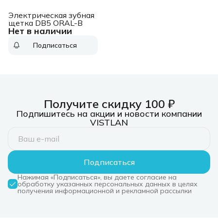
Электрическая зубная
щетка DB5 ORAL-B
Нет в наличии
Подписаться
Получите скидку 100 ₽
Подпишитесь на акции и новости компании
VISTLAN
Подписаться
Нажимая «Подписаться», вы даете согласие на
обработку указанных персональных данных в целях
получения информационной и рекламной рассылки