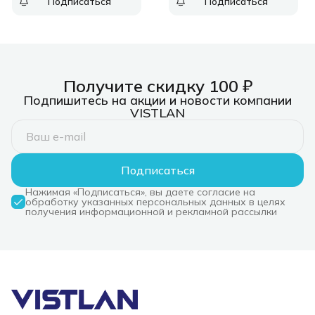
Подписаться
Подписаться
бургунди
Получите скидку 100 ₽
Подпишитесь на акции и новости компании
VISTLAN
Подписаться
Нажимая «Подписаться», вы даете согласие на
обработку указанных персональных данных в целях
получения информационной и рекламной рассылки