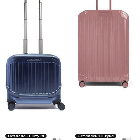
Осталась 1 штука
Осталась 1 штука