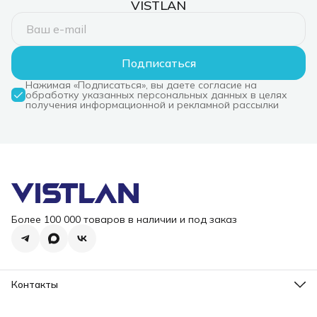
VISTLAN
Подписаться
Нажимая «Подписаться», вы даете согласие на
обработку указанных персональных данных в целях
получения информационной и рекламной рассылки
Более 100 000 товаров в наличии и под заказ
Контакты
Режим работы
Пн-Пт, 10-18