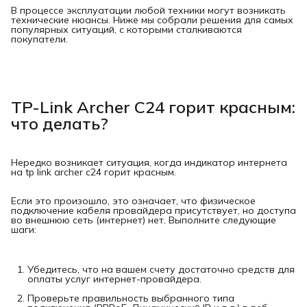
В процессе эксплуатации любой техники могут возникать
технические нюансы. Ниже мы собрали решения для самых
популярных ситуаций, с которыми сталкиваются
покупатели.
TP-Link Archer C24 горит красным:
что делать?
Нередко возникает ситуация, когда индикатор интернета
на tp link archer c24 горит красным.
Если это произошло, это означает, что физическое
подключение кабеля провайдера присутствует, но доступа
во внешнюю сеть (интернет) нет. Выполните следующие
шаги:
Убедитесь, что на вашем счету достаточно средств для
оплаты услуг интернет-провайдера.
Проверьте правильность выбранного типа