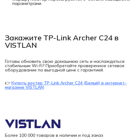
параметрами.
Закажите TP-Link Archer C24 в
VISTLAN
Готовы обновить свою домашнюю сеть и наслаждаться
стабильным Wi-Fi? Приобретайте проверенное сетевое
оборудование по выгодной цене с гарантией.
👉
Купить роутер TP-Link Archer C24 (Белый) в интернет-
магазине VISTLAN
Более 100 000 товаров в наличии и под заказ