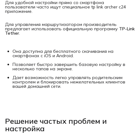
Для удобной настройки прямо со смартфона
пользователи часто ищут специальное tp link archer c24
приложение.
Для управления маршрутизатором производитель
предлагает использовать официальную программу
TP-Link 
Tether
.
Она доступна для бесплатного скачивания на
смартфонах с iOS и Android.
Позволяет быстро завершить базовую настройку в
несколько тапов на экране.
Дает возможность легко управлять родительским
контролем и блокировать нежелательных клиентов
вашей домашней сети.
Решение частых проблем и
настройка