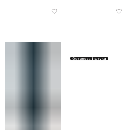
Осталась 1 штука