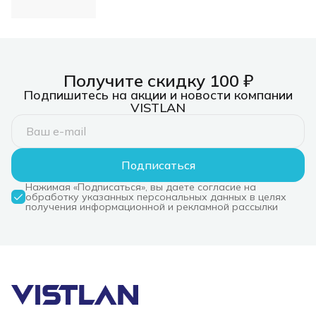
металлической
катушке с
заземлением с
выключателем 4
розетки 30м ПВС
Получите скидку 100 ₽
Подпишитесь на акции и новости компании
VISTLAN
Подписаться
Нажимая «Подписаться», вы даете согласие на
обработку указанных персональных данных в целях
получения информационной и рекламной рассылки