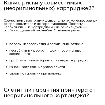
Какие риски у совместимых
(неоригинальных) картриджей?
Совместимые картриджи дешевле, но их качество зависит
от производителя и не гарантировано. Поэтому
неоригинальные картриджи мы не рекомендуем —
особенно дешёвый «ноунейм». Основные риски:
полосы, непропечатка и загрязнение оттиска;
нестабильный ресурс — фактически меньше
заявленного;
проблемы с чипом (принтер не видит картридж);
износ и загрязнение узлов печати;
споры по гарантии при поломке.
Слетит ли гарантия принтера от
неоригинального картриджа?