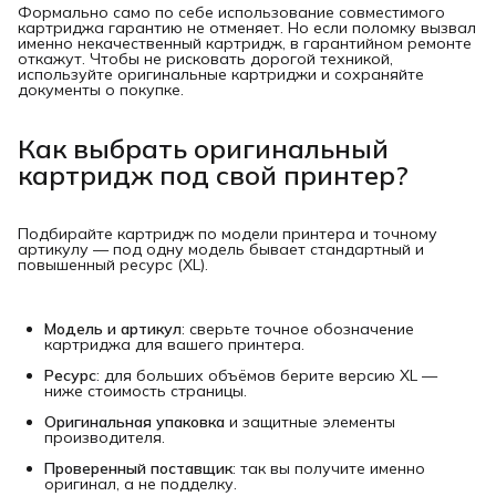
Формально само по себе использование совместимого
картриджа гарантию не отменяет. Но если поломку вызвал
именно некачественный картридж, в гарантийном ремонте
откажут. Чтобы не рисковать дорогой техникой,
используйте оригинальные картриджи и сохраняйте
документы о покупке.
Как выбрать оригинальный
картридж под свой принтер?
Подбирайте картридж по модели принтера и точному
артикулу — под одну модель бывает стандартный и
повышенный ресурс (XL).
Модель и артикул
: сверьте точное обозначение
картриджа для вашего принтера.
Ресурс
: для больших объёмов берите версию XL —
ниже стоимость страницы.
Оригинальная упаковка
и защитные элементы
производителя.
Проверенный поставщик
: так вы получите именно
оригинал, а не подделку.