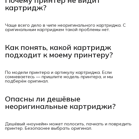
картридж?
Чаще всего дело в чипе неоригинального картриджа. С
оригинальным картриджем такой проблемы нет.
Как понять, какой картридж
подходит к моему принтеру?
По модели принтера и артикулу картриджа. Если
сомневаетесь — пришлите модель принтера, и мы
подберём оригинал.
Опасны ли дешёвые
неоригинальные картриджи?
Дешёвый «ноунейм» может полосить, пачкать и повредить
принтер. Безопаснее выбрать оригинал.