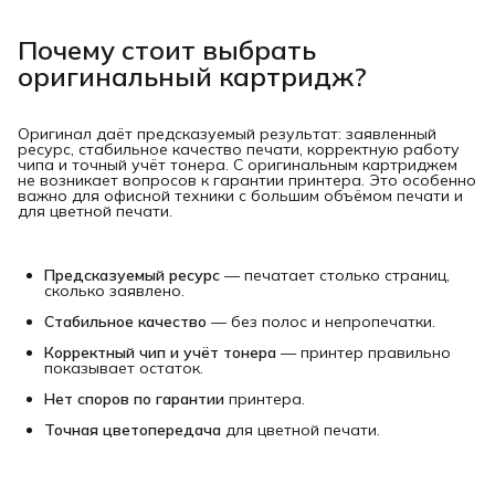
Почему стоит выбрать
оригинальный картридж?
Оригинал даёт предсказуемый результат: заявленный
ресурс, стабильное качество печати, корректную работу
чипа и точный учёт тонера. С оригинальным картриджем
не возникает вопросов к гарантии принтера. Это особенно
важно для офисной техники с большим объёмом печати и
для цветной печати.
Предсказуемый ресурс
— печатает столько страниц,
сколько заявлено.
Стабильное качество
— без полос и непропечатки.
Корректный чип и учёт тонера
— принтер правильно
показывает остаток.
Нет споров по гарантии
принтера.
Точная цветопередача
для цветной печати.