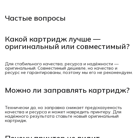
Частые вопросы
Какой картридж лучше —
оригинальный или совместимый?
Для стабильного качества, ресурса и надёжности —
оригинальный. Совместимый дешевле, но качество и
ресурс не гарантированы, поэтому мы его не рекомендуем.
Можно ли заправлять картридж?
Технически да, но заправка снижает предсказуемость
качества и ресурса и может навредить принтеру. Для
надёжного результата ставьте новый оригинальный
картридж.
Почему принтер не видит